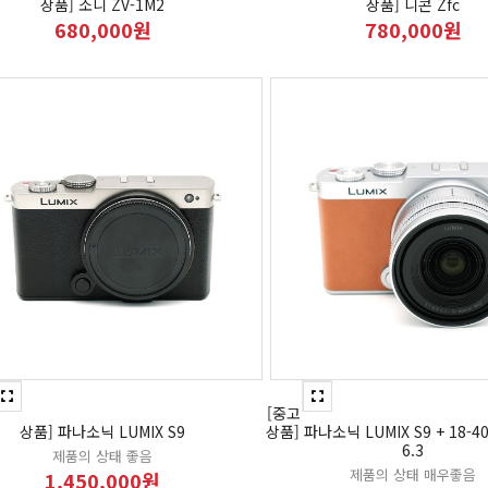
상품] 소니 ZV-1M2
상품] 니콘 Zfc
680,000원
780,000원
[중고
상품] 파나소닉 LUMIX S9
상품] 파나소닉 LUMIX S9 + 18-4
6.3
제품의 상태 좋음
제품의 상태 매우좋음
1,450,000원