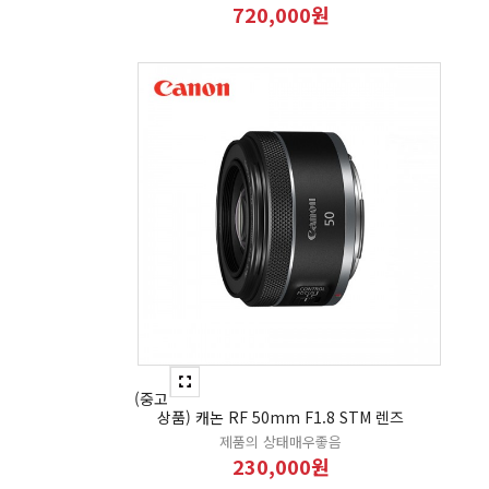
720,000원
(중고
상품) 캐논 RF 50mm F1.8 STM 렌즈
제품의 상태매우좋음
230,000원