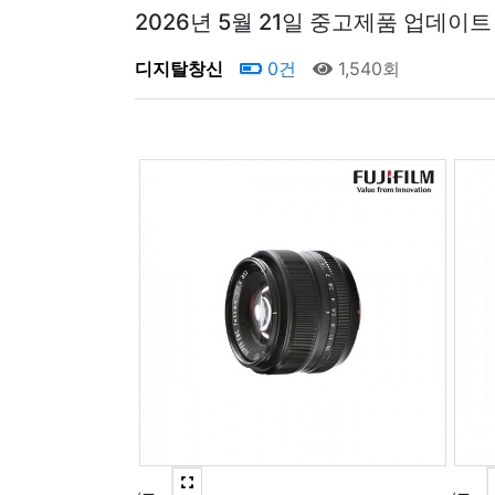
2026년 5월 21일 중고제품 업데이트
디지탈창신
0건
1,540회