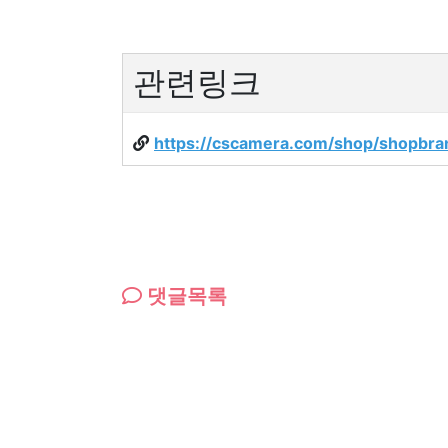
관련링크
https://cscamera.com/shop/shopbr
댓글목록