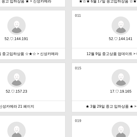
0일 중고 입하상품 ★ > 신성카메라
★☆★ 6월 17일 중고입하상품 ☆★
011
52.♡.144.191
52.♡.144.141
4일 중고입하상품 ☆★☆ > 신성카메라
12월 9일 중고상품 업데이트 
015
52.♡.157.23
17.♡.19.165
신성카메라 21 페이지
★ 3월 29일 중고 입하상품 ★ 
019