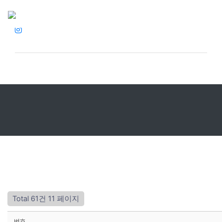
Total 61건
11 페이지
번호