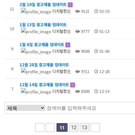
2월 10일 중고제품 업데이트
11
디지탈창신
9121
02-10
1월 13일 중고제품 업데이트
10
디지탈창신
9777
01-13
1월 6일 중고제품 업데이트
9
디지탈창신
9588
01-06
12월 28일 중고제품 업데이트
8
디지탈창신
9711
12-28
12월 14일 중고제품 업데이트
7
디지탈창신
8388
12-14
12
13
11