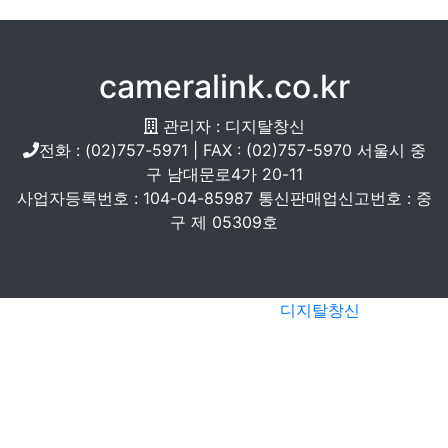
cameralink.co.kr
관리자 : 디지탈창신
전화 : (02)757-5971 | FAX : (02)757-5970 서울시 중
구 남대문로4가 20-11
사업자등록번호 : 104-04-85987 통신판매업신고번호 : 중
구 제 05309호
Copyright 2009-2024 ©
디지탈창신