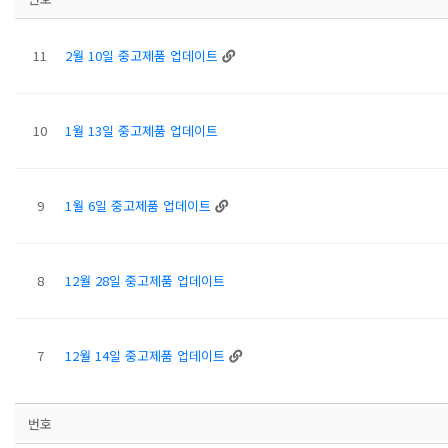
11
2월 10일 중고제품 업데이트
10
1월 13일 중고제품 업데이트
9
1월 6일 중고제품 업데이트
8
12월 28일 중고제품 업데이트
7
12월 14일 중고제품 업데이트
번호