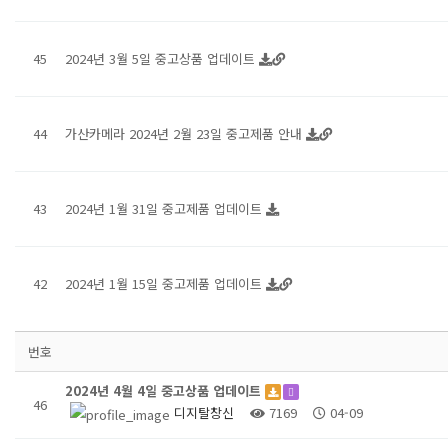
45
2024년 3월 5일 중고상품 업데이트
44
가산카메라 2024년 2월 23일 중고제품 안내
43
2024년 1월 31일 중고제품 업데이트
42
2024년 1월 15일 중고제품 업데이트
번호
2024년 4월 4일 중고상품 업데이트
46
디지탈창신
7169
04-09