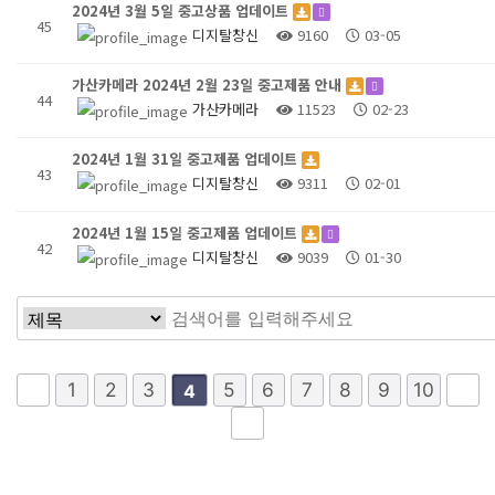
2024년 3월 5일 중고상품 업데이트
45
디지탈창신
9160
03-05
가산카메라 2024년 2월 23일 중고제품 안내
44
가산카메라
11523
02-23
2024년 1월 31일 중고제품 업데이트
43
디지탈창신
9311
02-01
2024년 1월 15일 중고제품 업데이트
42
디지탈창신
9039
01-30
1
2
3
5
6
7
8
9
10
4