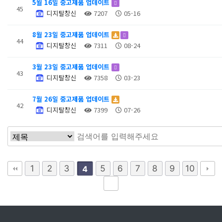
5월 16일 중고제품 업데이트
45
디지탈창신
7207
05-16
8월 23일 중고제품 업데이트
44
디지탈창신
7311
08-24
3월 23일 중고제품 업데이트
43
디지탈창신
7358
03-23
7월 26일 중고제품 업데이트
42
디지탈창신
7399
07-26
1
2
3
5
6
7
8
9
10
4