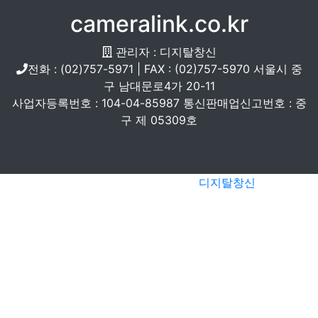
cameralink.co.kr
관리자 : 디지탈창신
전화 : (02)757-5971 | FAX : (02)757-5970 서울시 중
구 남대문로4가 20-11
사업자등록번호 : 104-04-85987 통신판매업신고번호 : 중
구 제 05309호
Copyright 2009-2024 ©
디지탈창신