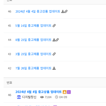
46
2024년 4월 4일 중고상품 업데이트
45
5월 16일 중고제품 업데이트
44
8월 23일 중고제품 업데이트
43
3월 23일 중고제품 업데이트
42
7월 26일 중고제품 업데이트
번호
2024년 4월 4일 중고상품 업데이트
46
디지탈창신
7184
04-09