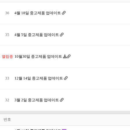
36
4월 18일 중고제품 업데이트
35
4월 5일 중고제품 업데이트
열람중
10월30일 중고제품 업데이트
33
12월 14일 중고제품 업데이트
32
3월 2일 중고제품 업데이트
번호